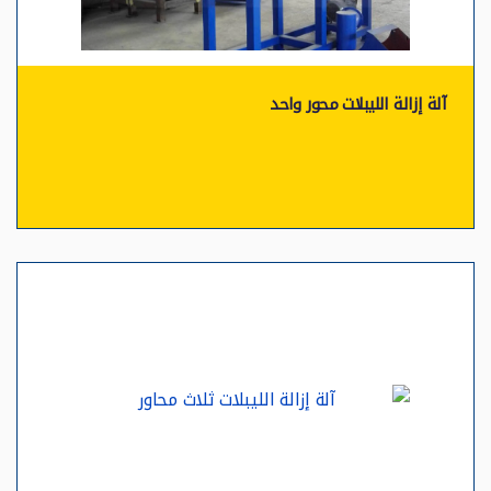
آلة إزالة الليبلات محور واحد