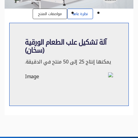
نظرة عامة
مواصفات المنتج
آلة تشكيل علب الطعام الورقية
(سخان)
يمكنها إنتاج 25 إلى 50 منتح في الدقيقة.