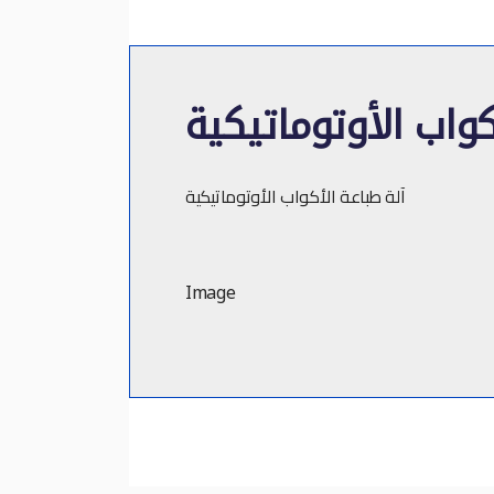
كواب الأوتوماتيكية
آلة طباعة الأكواب الأوتوماتيكية