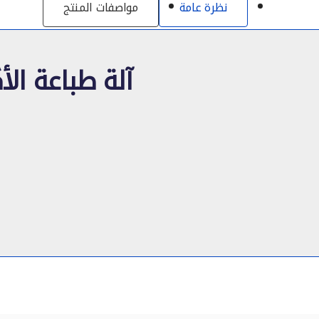
نظرة عامة
مواصفات المنتج
آلة طباعة الأ