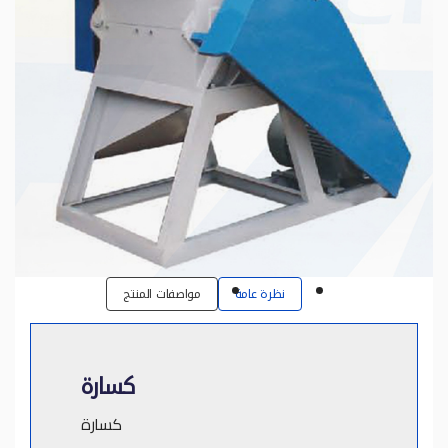
نظرة عامة
مواصفات المنتج
كسارة
كسارة