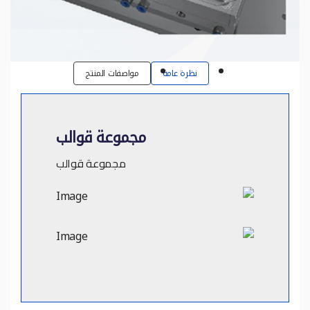
نظرة عامة
مواصفات المنتج
مجموعة قوالب
مجموعة قوالب